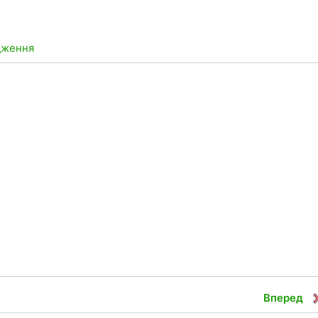
ідження
Вперед