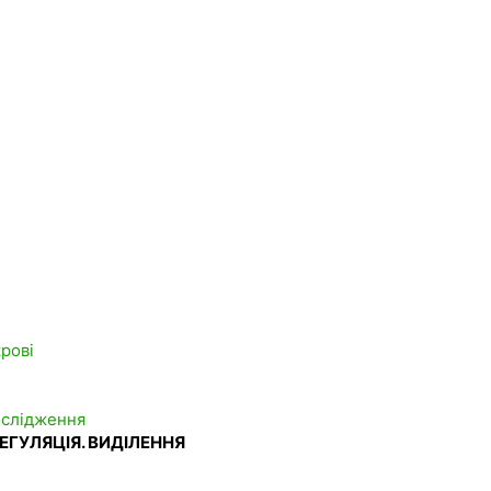
крові
дослідження
ЕГУЛЯЦІЯ. ВИДІЛЕННЯ