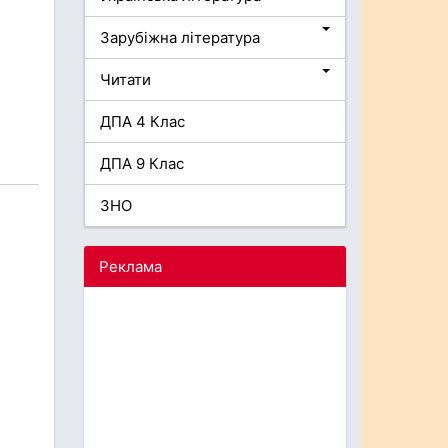
Зарубіжна література
Читати
ДПА 4 Клас
ДПА 9 Клас
ЗНО
Реклама