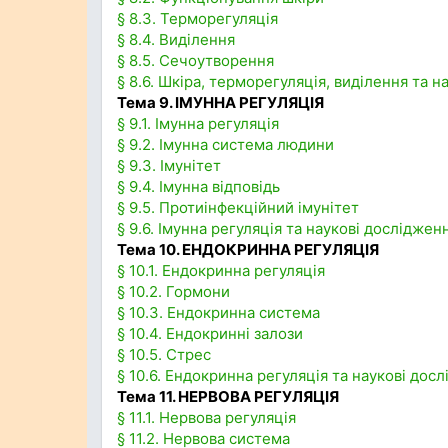
§ 8.3. Терморегуляція
§ 8.4. Виділення
§ 8.5. Сечоутворення
§ 8.6. Шкіра, терморегуляція, виділення та 
Тема 9. ІМУННА РЕГУЛЯЦІЯ
§ 9.1. Імунна регуляція
§ 9.2. Імунна система людини
§ 9.3. Імунітет
§ 9.4. Імунна відповідь
§ 9.5. Протиінфекційний імунітет
§ 9.6. Імунна регуляція та наукові досліджен
Тема 10. ЕНДОКРИННА РЕГУЛЯЦІЯ
§ 10.1. Ендокринна регуляція
§ 10.2. Гормони
§ 10.3. Ендокринна система
§ 10.4. Ендокринні залози
§ 10.5. Стрес
§ 10.6. Ендокринна регуляція та наукові дос
Тема 11. НЕРВОВА РЕГУЛЯЦІЯ
§ 11.1. Нервова регуляція
§ 11.2. Нервова система