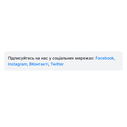
Підписуйтесь на нас у соціальних мережах:
Facebook
,
Instagram
,
ВКонтакті
,
Twitter