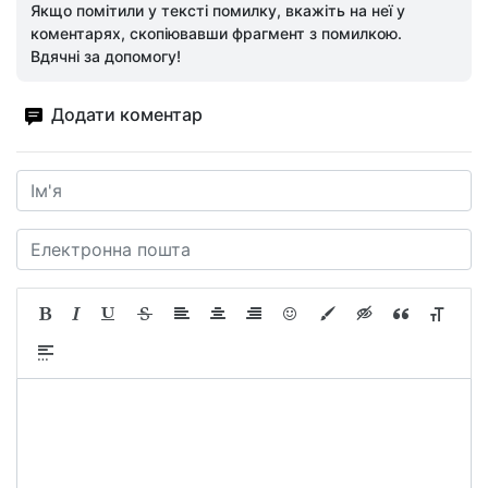
Якщо помітили у тексті помилку, вкажіть на неї у
коментарях, скопіювавши фрагмент з помилкою.
Вдячні за допомогу!
Додати коментар