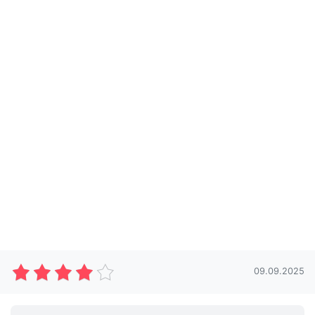
09.09.2025