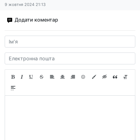
9 жовтня 2024 21:13
Додати коментар