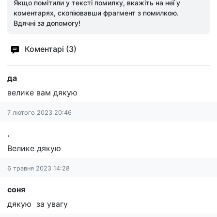
Якщо помітили у тексті помилку, вкажіть на неї у
коментарях, скопіювавши фрагмент з помилкою.
Вдячні за допомогу!
Коментарі (3)
да
велике вам дякую
7 лютого 2023 20:46
.
Велике дякую
6 травня 2023 14:28
соня
дякую за увагу