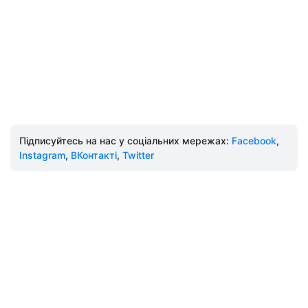
Підписуйтесь на нас у соціальних мережах:
Facebook
,
Instagram
,
ВКонтакті
,
Twitter