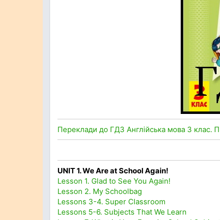
Переклади до ГДЗ Англійська мова 3 клас. Пі
UNIT 1. We Are at School Again!
Lesson 1. Glad to See You Again!
Lesson 2. My Schoolbag
Lessons 3-4. Super Classroom
Lessons 5-6. Subjects That We Learn