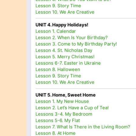
Lesson 9. Story Time
Lesson 10. We Are Creative
UNIT 4. Happy Holidays!
Lesson 1. Calendar
Lesson 2. When Is Your Birthday?
Lesson 3. Come to My Birthday Party!
Lesson 4. St. Nicholas Day
Lesson 5. Merry Christmas!
Lessons 6-7. Easter in Ukraine
Lesson 8. Halloween
Lesson 9. Story Time
Lesson 10. We Are Creative
UNIT 5. Home, Sweet Home
Lesson 1. My New House
Lesson 2. Let’s Have a Cup of Tea!
Lessons 3-4. My Bedroom
Lessons 5-6. My Flat
Lesson 7. What Is There in the Living Room?
Lesson 8. At Home