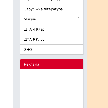
Зарубіжна література
Читати
ДПА 4 Клас
ДПА 9 Клас
ЗНО
Реклама