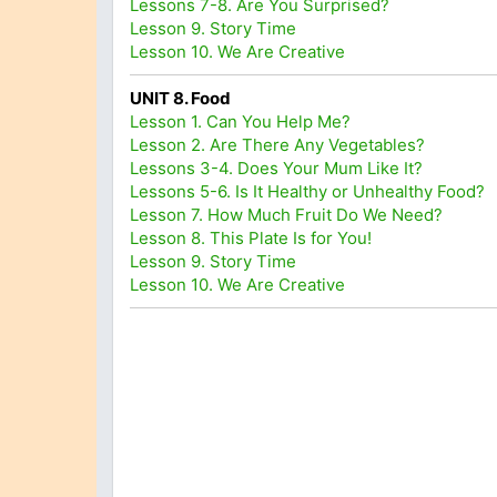
Lessons 7-8. Are You Surprised?
Lesson 9. Story Time
Lesson 10. We Are Creative
UNIT 8. Food
Lesson 1. Can You Help Me?
Lesson 2. Are There Any Vegetables?
Lessons 3-4. Does Your Mum Like It?
Lessons 5-6. Is It Healthy or Unhealthy Food?
Lesson 7. How Much Fruit Do We Need?
Lesson 8. This Plate Is for You!
Lesson 9. Story Time
Lesson 10. We Are Creative