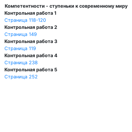
Компетентности - ступеньки к современному миру
Контрольная работа 1
Страница 118-120
Контрольная работа 2
Страница 149
Контрольная работа 3
Страница 119
Контрольная работа 4
Страница 238
Контрольная работа 5
Страница 252