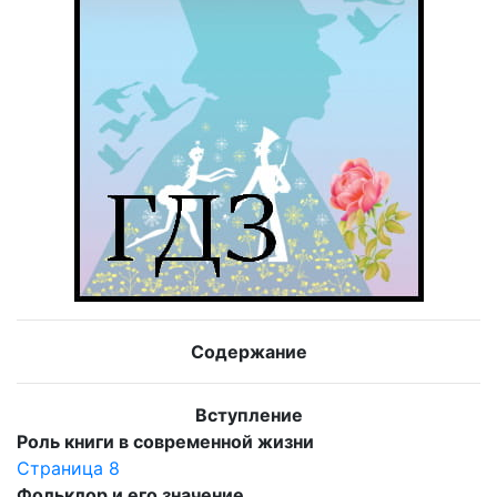
Содержание
Вступление
Роль книги в современной жизни
Страница 8
Фольклор и его значение