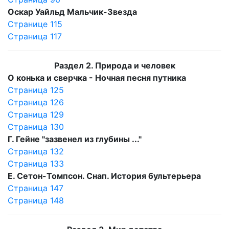
Оскар Уайльд Мальчик-Звезда
Странице 115
Страница 117
Раздел 2. Природа и человек
О конька и сверчка - Ночная песня путника
Страница 125
Страница 126
Страница 129
Страница 130
Г. Гейне "зазвенел из глубины ..."
Страница 132
Страница 133
Е. Сетон-Томпсон. Снап. История бультерьера
Страница 147
Страница 148