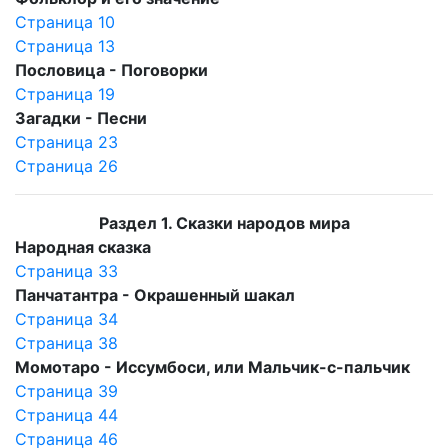
Страница 10
Страница 13
Пословица - Поговорки
Страница 19
Загадки - Песни
Страница 23
Страница 26
Раздел 1. Сказки народов мира
Народная сказка
Страница 33
Панчатантра - Окрашенный шакал
Страница 34
Страница 38
Момотаро - Иссумбоси, или Мальчик-с-пальчик
Страница 39
Страница 44
Страница 46