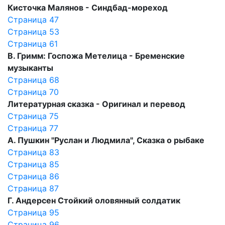
Кисточка Малянов - Синдбад-мореход
Страница 47
Страница 53
Страница 61
В. Гримм: Госпожа Метелица - Бременские
музыканты
Страница 68
Страница 70
Литературная сказка - Оригинал и перевод
Страница 75
Страница 77
А. Пушкин "Руслан и Людмила", Сказка о рыбаке
Страница 83
Страница 85
Страница 86
Страница 87
Г. Андерсен Стойкий оловянный солдатик
Страница 95
Страница 96