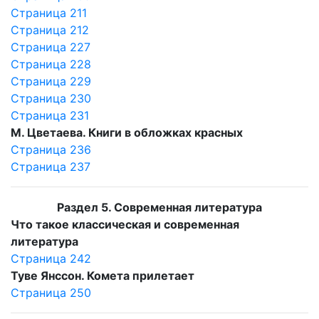
Страница 211
Страница 212
Страница 227
Страница 228
Страница 229
Страница 230
Страница 231
М. Цветаева. Книги в обложках красных
Страница 236
Страница 237
Раздел 5. Современная литература
Что такое классическая и современная
литература
Страница 242
Туве Янссон. Комета прилетает
Страница 250