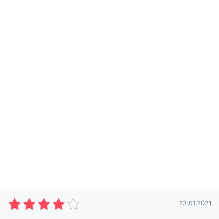
23.01.2021