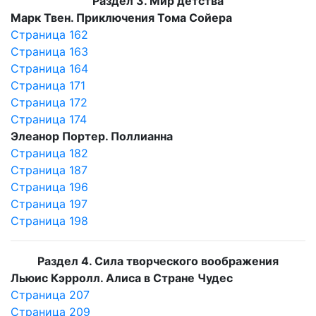
Раздел 3. Мир детства
Марк Твен. Приключения Тома Сойера
Страница 162
Страница 163
Страница 164
Страница 171
Страница 172
Страница 174
Элеанор Портер. Поллианна
Страница 182
Страница 187
Страница 196
Страница 197
Страница 198
Раздел 4. Сила творческого воображения
Льюис Кэрролл. Алиса в Стране Чудес
Страница 207
Страница 209