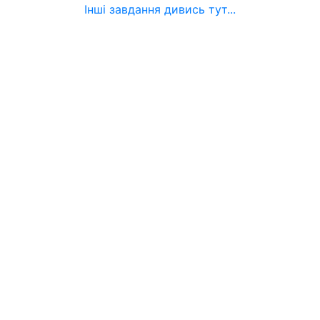
Інші завдання дивись тут...