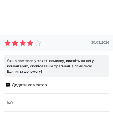
30.03.2026
Якщо помітили у тексті помилку, вкажіть на неї у
коментарях, скопіювавши фрагмент з помилкою.
Вдячні за допомогу!
Додати коментар