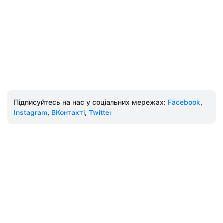
Підписуйтесь на нас у соціальних мережах:
Facebook
,
Instagram
,
ВКонтакті
,
Twitter