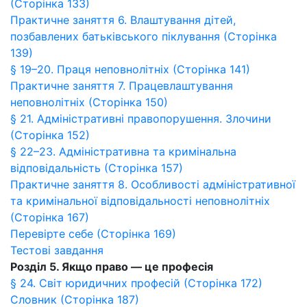
(Сторінка 133)
Практичне заняття 6. Влаштування дітей,
позбавлених батьківського піклування (Сторінка
139)
§ 19–20. Праця неповнолітніх (Сторінка 141)
Практичне заняття 7. Працевлаштування
неповнолітніх (Сторінка 150)
§ 21. Адміністративні правопорушення. Злочини
(Сторінка 152)
§ 22–23. Адміністративна та кримінальна
відповідальність (Сторінка 157)
Практичне заняття 8. Особливості адміністративної
та кримінальної відповідальності неповнолітніх
(Сторінка 167)
Перевірте себе (Сторінка 169)
Тестові завдання
Розділ 5. Якщо право — це професія
§ 24. Світ юридичних професій (Сторінка 172)
Словник (Сторінка 187)