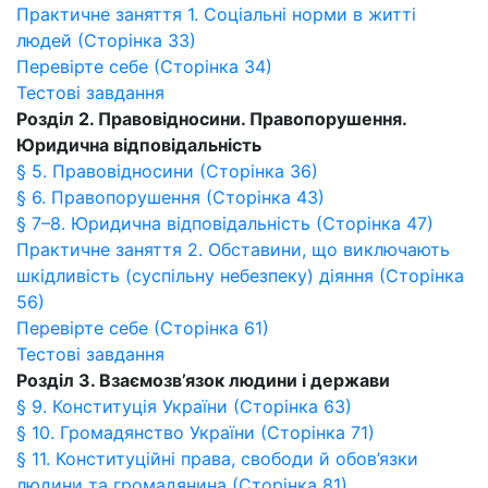
Практичне заняття 1. Соціальні норми в житті
людей (Сторінка 33)
Перевірте себе (Сторінка 34)
Тестові завдання
Розділ 2. Правовідносини. Правопорушення.
Юридична відповідальність
§ 5. Правовідносини (Сторінка 36)
§ 6. Правопорушення (Сторінка 43)
§ 7–8. Юридична відповідальність (Сторінка 47)
Практичне заняття 2. Обставини, що виключають
шкідливість (суспільну небезпеку) діяння (Сторінка
56)
Перевірте себе (Сторінка 61)
Тестові завдання
Розділ 3. Взаємозв’язок людини і держави
§ 9. Конституція України (Сторінка 63)
§ 10. Громадянство України (Сторінка 71)
§ 11. Конституційні права, свободи й обов’язки
людини та громадянина (Сторінка 81)