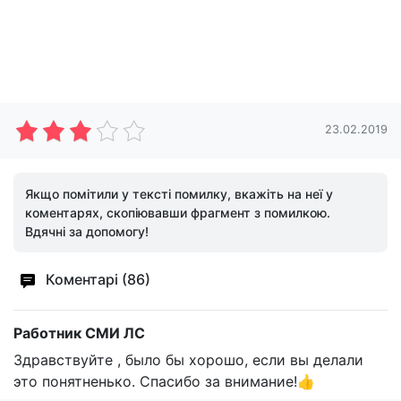
23.02.2019
Якщо помітили у тексті помилку, вкажіть на неї у
коментарях, скопіювавши фрагмент з помилкою.
Вдячні за допомогу!
Коментарі (86)
Работник СМИ ЛС
Здравствуйте , было бы хорошо, если вы делали
это понятненько. Спасибо за внимание!👍