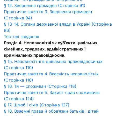
§ 12. Звернення громадян (Сторінка 91)
Практичне заняття 3. Звернення громадян
(Сторінка 94)
§ 13–14. Органи державної влади в Україні (Сторінка
96)
Тестові завдання
Розділ 4. Неповнолітні як суб’єкти цивільних,
сімейних, трудових, адміністративних і
кримінальних правовідносин.
§ 15. Неповнолітні в цивільних правовідносинах
(Сторінка 110)
Практичне заняття 4. Власність неповнолітніх
(Сторінка 118)
§ 16. Ти — споживач (Сторінка 118)
Практичне заняття 5. Захист прав споживачів
(Сторінка 124)
§ 17. Шлюб і сім’я (Сторінка 127)
§ 18. Взаємні права й обов’язки батьків і дітей