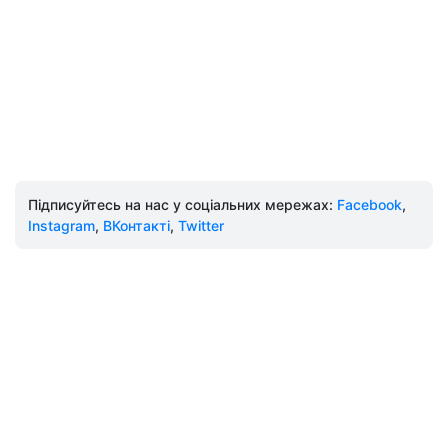
Підписуйтесь на нас у соціальних мережах:
Facebook
,
Instagram
,
ВКонтакті
,
Twitter