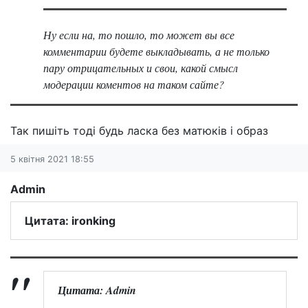
Ну если на, то пошло, то может вы все
комментарии будете выкладывать, а не только
пару отрицательных и свои, какой смысл
модерации коментов на таком сайте?
Так пишіть тоді будь ласка без матюків і образ
5 квітня 2021 18:55
Admin
Цитата: ironking
Цитата: Admin