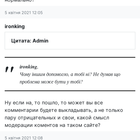
5 квітня 2021 12:05
ironking
Цитата: Admin
ironking
,
Чому іншим допомогло, а тобі ні? Не думав що
проблема може бути у тобі?
Ну если на, то пошло, то может вы все
комментарии будете выкладывать, а не только
пару отрицательных и свои, какой смысл
модерации коментов на таком сайте?
5 квітня 2021 12:08