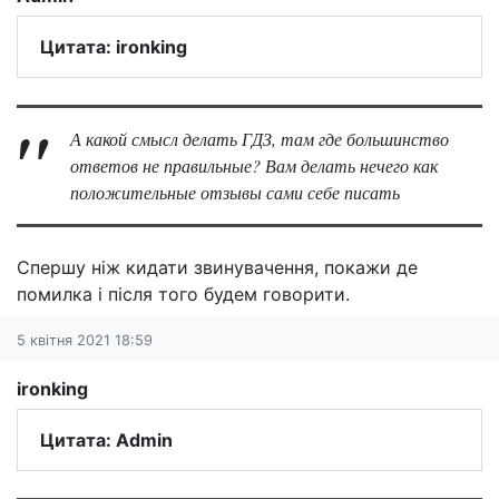
Цитата: ironking
А какой смысл делать ГДЗ, там где большинство
ответов не правильные? Вам делать нечего как
положительные отзывы сами себе писать
Спершу ніж кидати звинувачення, покажи де
помилка і після того будем говорити.
5 квітня 2021 18:59
ironking
Цитата: Admin