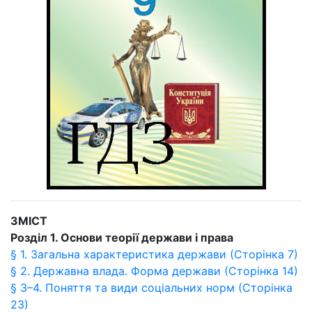
ЗМІСТ
Розділ 1. Основи теорії держави і права
§ 1. Загальна характеристика держави (Сторінка 7)
§ 2. Державна влада. Форма держави (Сторінка 14)
§ 3–4. Поняття та види соціальних норм (Сторінка
23)