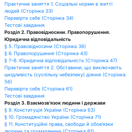
Практичне заняття 1. Соціальні норми в житті
людей (Сторінка 33)
Перевірте себе (Сторінка 34)
Тестові завдання
Розділ 2. Правовідносини. Правопорушення.
Юридична відповідальність
§ 5. Правовідносини (Сторінка 36)
§ 6. Правопорушення (Сторінка 43)
§ 7–8. Юридична відповідальність (Сторінка 47)
Практичне заняття 2. Обставини, що виключають
шкідливість (суспільну небезпеку) діяння (Сторінка
56)
Перевірте себе (Сторінка 61)
Тестові завдання
Розділ 3. Взаємозв’язок людини і держави
§ 9. Конституція України (Сторінка 63)
§ 10. Громадянство України (Сторінка 71)
§ 11. Конституційні права, свободи й обов’язки
людини та громадянина (Сторінка 81)