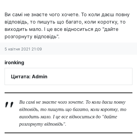
Ви самі не знаєте чого хочете. То коли даєш повну
відповідь, то пишуть що багато, коли коротку, то
виходить мало. І це все відноситься до "дайте
розгорнуту відповідь".
5 квітня 2021 21:09
ironking
Цитата: Admin
Ви самі не знаєте чого хочете. То коли даєш повну
відповідь, то пишуть що багато, коли коротку, то
виходить мало. І це все відноситься до "дайте
розгорнуту відповідь".