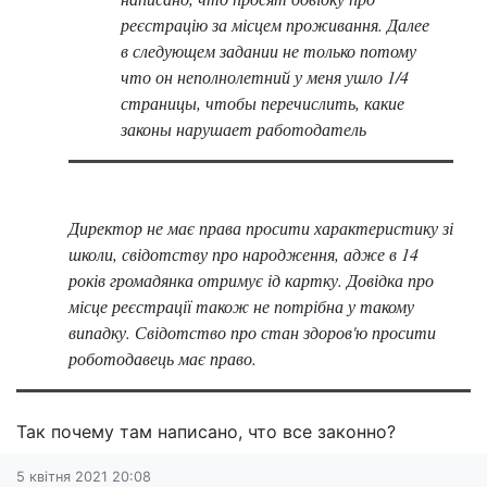
реєстрацію за місцем проживання. Далее
в следующем задании не только потому
что он неполнолетний у меня ушло 1/4
страницы, чтобы перечислить, какие
законы нарушает работодатель
Директор не має права просити характеристику зі
школи, свідотству про народження, адже в 14
років громадянка отримує ід картку. Довідка про
місце реєстрації також не потрібна у такому
випадку. Свідотство про стан здоров'ю просити
роботодавець має право.
Так почему там написано, что все законно?
5 квітня 2021 20:08