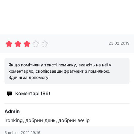
23.02.2019
Якщо помітили у тексті помилку, вкажіть на неї у
коментарях, скопіювавши фрагмент з помилкою.
Вдячні за допомогу!
Коментарі (86)
Admin
ironking, добрий день, добрий вечір
5 квітня 2021 19:16