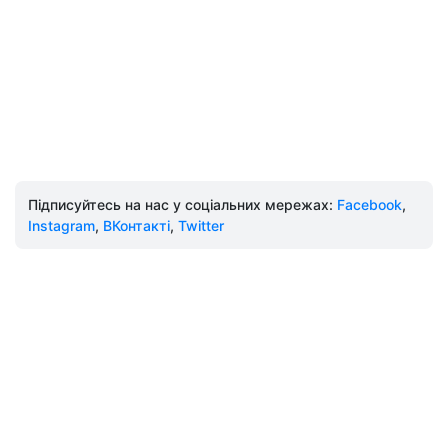
Підписуйтесь на нас у соціальних мережах:
Facebook
,
Instagram
,
ВКонтакті
,
Twitter