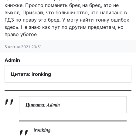
книжке. Просто поменять бред на бред, это не
выход. Признай, что большинство, что написано в
ГДЗ по праву это бред. У могу найти тонну ошибок,
здесь. Не знаю как тут по другим предметам, но
право убогое
5 квітня 2021 20:51
Admin
Цитата: ironking
Цитата: Admin
ironking
,