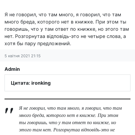
Я не говорил, что там много, я говорил, что там
много бреда, которого нет в книжке. При этом ты
говоришь, что у там ответ по книжке, но этого там
нет. Розгорнутаа відповідь-это не четыре слова, а
хотя бы пару предложений.
5 квітня 2021 21:15
Admin
Цитата: ironking
Я не говорил, что там много, я говорил, что там
много бреда, которого нет в книжке. При этом
ты говоришь, что у там ответ по книжке, но
этого там нет. Розгорнутаа відповідь-это не