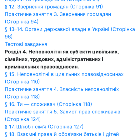
§ 12. Звернення громадян (Сторінка 91)
Практичне заняття 3. Звернення громадян
(Сторінка 94)
§ 13–14. Органи державної влади в Україні (Сторінка
96)
Тестові завдання
Розділ 4. Неповнолітні як суб’єкти цивільних,
сімейних, трудових, адміністративних і
кримінальних правовідносин.
§ 15. Неповнолітні в цивільних правовідносинах
(Сторінка 110)
Практичне заняття 4. Власність неповнолітніх
(Сторінка 118)
§ 16. Ти — споживач (Сторінка 118)
Практичне заняття 5. Захист прав споживачів
(Сторінка 124)
§ 17. Шлюб і сім’я (Сторінка 127)
§ 18. Взаємні права й обов’язки батьків і дітей