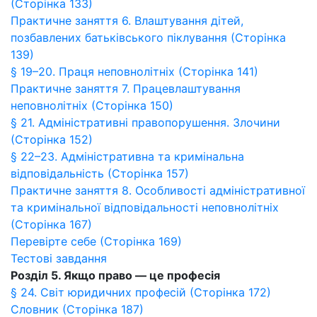
(Сторінка 133)
Практичне заняття 6. Влаштування дітей,
позбавлених батьківського піклування (Сторінка
139)
§ 19–20. Праця неповнолітніх (Сторінка 141)
Практичне заняття 7. Працевлаштування
неповнолітніх (Сторінка 150)
§ 21. Адміністративні правопорушення. Злочини
(Сторінка 152)
§ 22–23. Адміністративна та кримінальна
відповідальність (Сторінка 157)
Практичне заняття 8. Особливості адміністративної
та кримінальної відповідальності неповнолітніх
(Сторінка 167)
Перевірте себе (Сторінка 169)
Тестові завдання
Розділ 5. Якщо право — це професія
§ 24. Світ юридичних професій (Сторінка 172)
Словник (Сторінка 187)