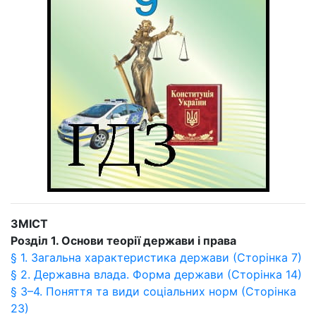
ЗМІСТ
Розділ 1. Основи теорії держави і права
§ 1. Загальна характеристика держави (Сторінка 7)
§ 2. Державна влада. Форма держави (Сторінка 14)
§ 3–4. Поняття та види соціальних норм (Сторінка
23)