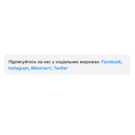
Підписуйтесь на нас у соціальних мережах:
Facebook
,
Instagram
,
ВКонтакті
,
Twitter