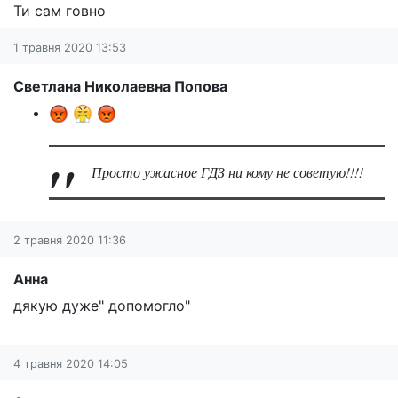
Ти сам говно
1 травня 2020 13:53
Светлана Николаевна Попова
Просто ужасное ГДЗ ни кому не советую!!!!
2 травня 2020 11:36
Анна
дякую дуже" допомогло"
4 травня 2020 14:05