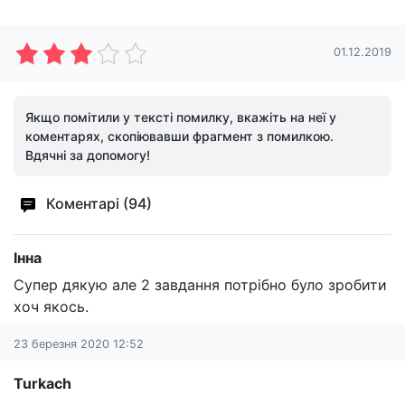
01.12.2019
Якщо помітили у тексті помилку, вкажіть на неї у
коментарях, скопіювавши фрагмент з помилкою.
Вдячні за допомогу!
Коментарі (94)
Інна
Супер дякую але 2 завдання потрібно було зробити
хоч якось.
23 березня 2020 12:52
Turkach