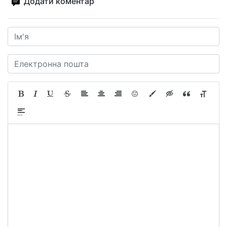
Додати коментар