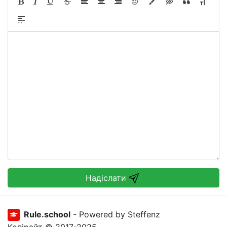
Надіслати
Rule.school
- Powered by Steffenz