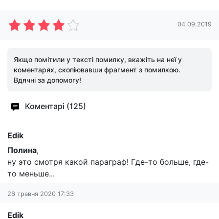
04.09.2019
Якщо помітили у тексті помилку, вкажіть на неї у
коментарях, скопіювавши фрагмент з помилкою.
Вдячні за допомогу!
Коментарі (125)
Edik
Полина
,
ну это смотря какой параграф! Где-то больше, где-
то меньше...
26 травня 2020 17:33
Edik