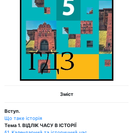
Зміст
Вступ.
Що таке історія
Тема 1. ВІДЛІК ЧАСУ В ІСТОРІЇ
§1. Календарний та історичний час