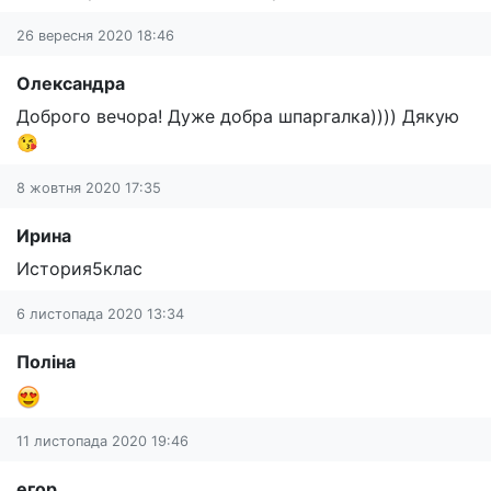
26 вересня 2020 18:46
Олександра
Доброго вечора! Дуже добра шпаргалка)))) Дякую
😘
8 жовтня 2020 17:35
Ирина
История5клас
6 листопада 2020 13:34
Поліна
11 листопада 2020 19:46
егор