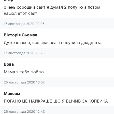
очень хороший сайт я думал 2 получю а потом
нашол етот сайт
17 листопада 2020 20:05
Вікторія Сьомак
Дуже класно, все спасала, і получила двадцять.
17 листопада 2020 20:23
Вова
Мама я тебе люблю
25 листопада 2020 16:57
Максим
ПОГАНО ЦЕ НАЙКРАЩЕ ЩО Я БЫЧИВ ЗА КОПЕЙКА
26 листопада 2020 12:43