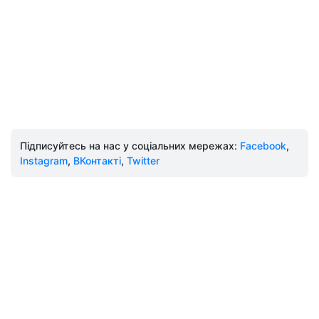
Підписуйтесь на нас у соціальних мережах:
Facebook
,
Instagram
,
ВКонтакті
,
Twitter