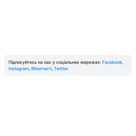
Підписуйтесь на нас у соціальних мережах:
Facebook
,
Instagram
,
ВКонтакті
,
Twitter