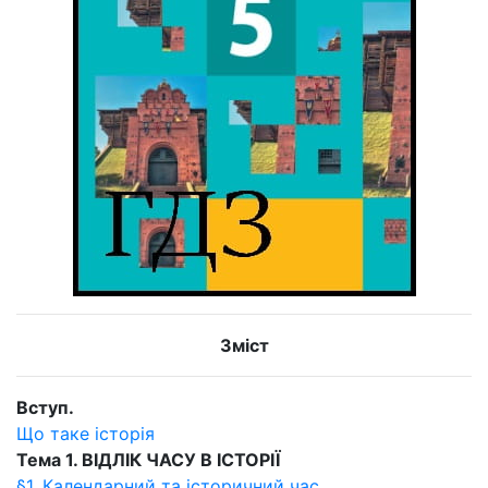
Зміст
Вступ.
Що таке історія
Тема 1. ВІДЛІК ЧАСУ В ІСТОРІЇ
§1. Календарний та історичний час