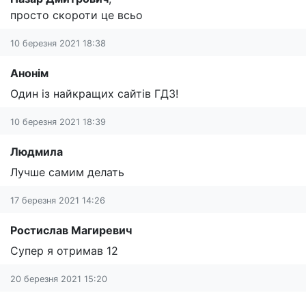
просто скороти це всьо
10 березня 2021 18:38
Анонім
Один із найкращих сайтів ГДЗ!
10 березня 2021 18:39
Людмила
Лучше самим делать
17 березня 2021 14:26
Ростислав Магиревич
Супер я отримав 12
20 березня 2021 15:20