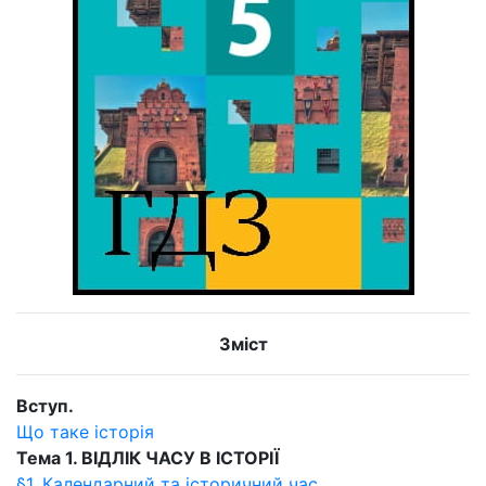
Зміст
Вступ.
Що таке історія
Тема 1. ВІДЛІК ЧАСУ В ІСТОРІЇ
§1. Календарний та історичний час