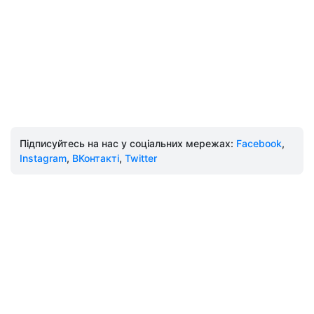
Підписуйтесь на нас у соціальних мережах:
Facebook
,
Instagram
,
ВКонтакті
,
Twitter