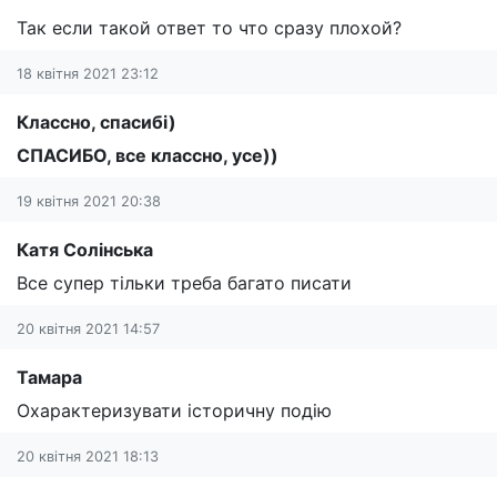
Так если такой ответ то что сразу плохой?
18 квітня 2021 23:12
Классно, спасибі)
СПАСИБО, все классно, усе))
19 квітня 2021 20:38
Катя Солінська
Все супер тільки треба багато писати
20 квітня 2021 14:57
Тамара
Охарактеризувати історичну подію
20 квітня 2021 18:13