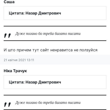
Саша
Цитата: Назар Дмитрович
Дуже погано бо треба багато писати
И што причем тут сайт ненравитса не ползуйся
21 квітня 2021 13:11
Ніка Трачук
Цитата: Назар Дмитрович
Дуже погано бо треба багато писати