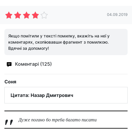
04.09.2019
Якщо помітили у тексті помилку, вкажіть на неї у
коментарях, скопіювавши фрагмент з помилкою.
Вдячні за допомогу!
Коментарі (125)
Соня
Цитата: Назар Дмитрович
Дуже погано бо треба багато писати