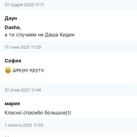
21 грудня 2020 17:11
Даун
Dasha
,
а ти случаем не Даша Кидик
17 січня 2021 17:29
София
дякую круто
21 січня 2021 11:44
мария
Класно спасибо большое)))
1 лютого 2021 17:55