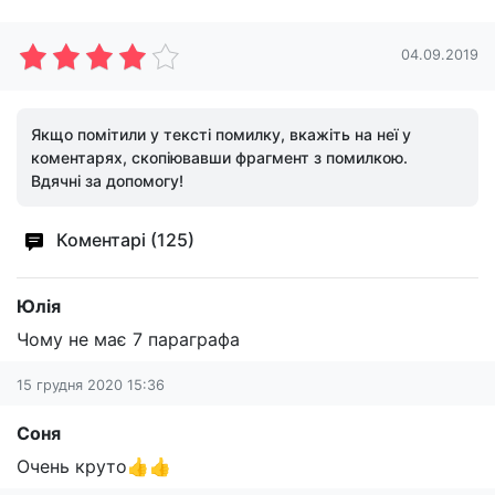
04.09.2019
Якщо помітили у тексті помилку, вкажіть на неї у
коментарях, скопіювавши фрагмент з помилкою.
Вдячні за допомогу!
Коментарі (125)
Юлія
Чому не має 7 параграфа
15 грудня 2020 15:36
Соня
Очень круто👍👍