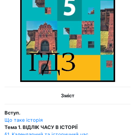
Зміст
Вступ.
Що таке історія
Тема 1. ВІДЛІК ЧАСУ В ІСТОРІЇ
§1. Календарний та історичний час