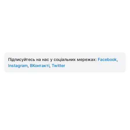
Підписуйтесь на нас у соціальних мережах:
Facebook
,
Instagram
,
ВКонтакті
,
Twitter