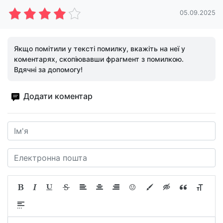
05.09.2025
Якщо помітили у тексті помилку, вкажіть на неї у
коментарях, скопіювавши фрагмент з помилкою.
Вдячні за допомогу!
Додати коментар