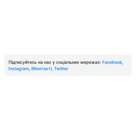
Підписуйтесь на нас у соціальних мережах:
Facebook
,
Instagram
,
ВКонтакті
,
Twitter