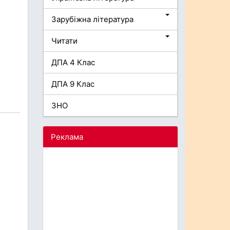
Зарубіжна література
Читати
ДПА 4 Клас
ДПА 9 Клас
ЗНО
Реклама