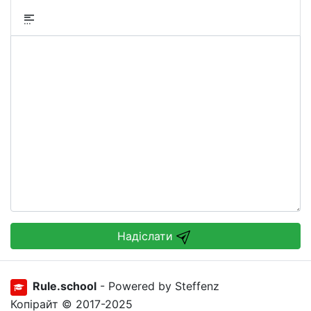
Надіслати
Rule.school
- Powered by Steffenz
Копірайт © 2017-2025