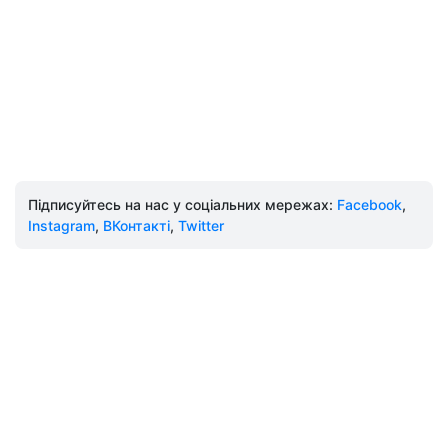
Підписуйтесь на нас у соціальних мережах:
Facebook
,
Instagram
,
ВКонтакті
,
Twitter