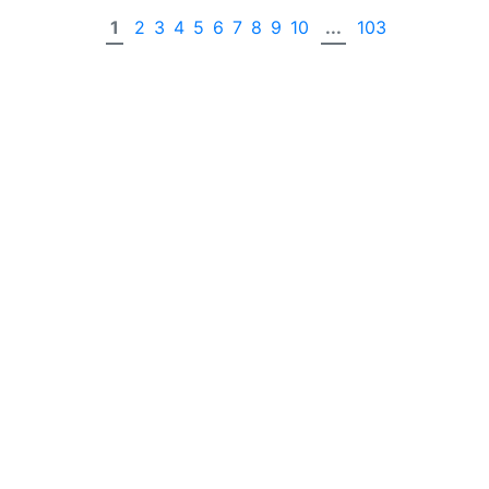
1
2
3
4
5
6
7
8
9
10
...
103