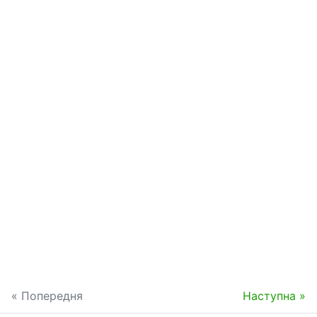
« Попередня
Наступна »