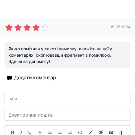
19.07.2024
Якщо помітили у тексті помилку, вкажіть на неї у
коментарях, скопіювавши фрагмент з помилкою.
Вдячні за допомогу!
Додати коментар